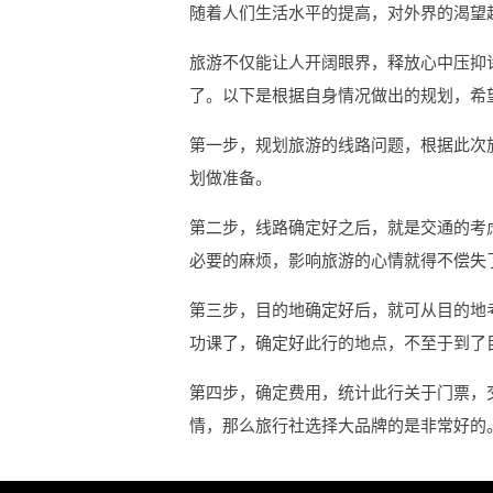
随着人们生活水平的提高，对外界的渴望
旅游不仅能让人开阔眼界，释放心中压抑
了。以下是根据自身情况做出的规划，希
第一步，规划旅游的线路问题，根据此次
划做准备。
第二步，线路确定好之后，就是交通的考
必要的麻烦，影响旅游的心情就得不偿失
第三步，目的地确定好后，就可从目的地
功课了，确定好此行的地点，不至于到了
第四步，确定费用，统计此行关于门票，
情，那么旅行社选择大品牌的是非常好的