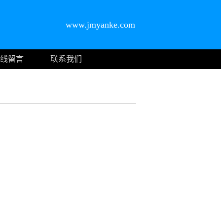
www.jmyanke.com
线留言
联系我们