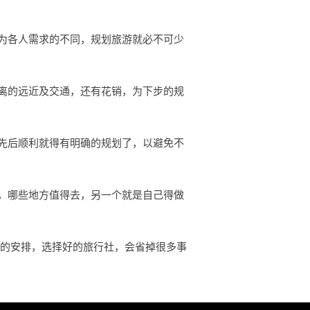
为各人需求的不同，规划旅游就必不可少
离的远近及交通，还有花销，为下步的规
先后顺利就得有明确的规划了，以避免不
，哪些地方值得去，另一个就是自己得做
行的安排，选择好的旅行社，会省掉很多事